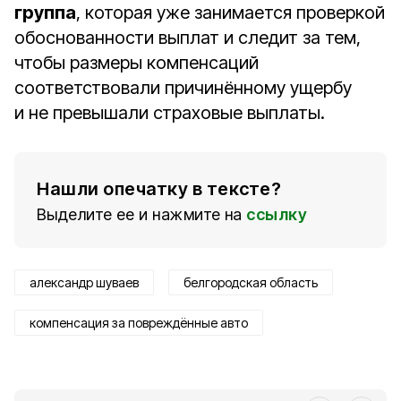
группа
, которая уже занимается проверкой
обоснованности выплат и следит за тем,
чтобы размеры компенсаций
соответствовали причинённому ущербу
и не превышали страховые выплаты.
Нашли опечатку в тексте?
Выделите ее и нажмите на
ссылку
александр шуваев
белгородская область
компенсация за повреждённые авто