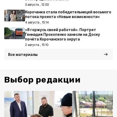
3 августа , 12:03
Корочанка стала победительницей восьмого
потока проекта «Новые возможности»
4 августа , 15:14
«Я горжусь своей работой». Портрет
Геннадия Прокопенко занесли на Доску
почёта Корочанского округа
2 августа , 15:10
Все материалы
Выбор редакции