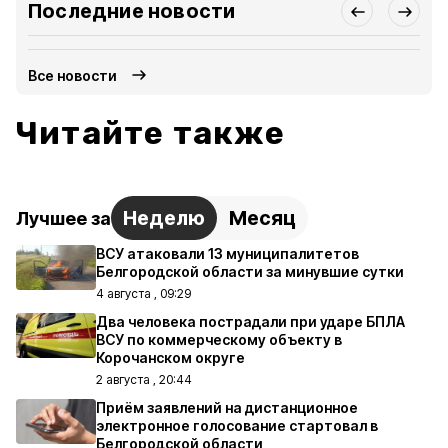
Последние новости
Все новости
Читайте также
Неделю
Месяц
Лучшее за
ВСУ атаковали 13 муниципалитетов
Белгородской области за минувшие сутки
4 августа , 09:29
Два человека пострадали при ударе БПЛА
ВСУ по коммерческому объекту в
Корочанском округе
2 августа , 20:44
Приём заявлений на дистанционное
электронное голосование стартовал в
Белгородской области