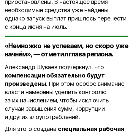
приостановлены. В настоящее время
необходимые средства уже найдены,
однако запуск выплат пришлось перенести
с конца июня на июль.
«Немножко не успеваем, но скоро уже
начнём», — отметил глава региона.
Александр Шуваев подчеркнул, что
компенсации обязательно будут
произведены
. При этом особое внимание
власти намерены уделить контролю
за их начислением, чтобы исключить
случаи завышения сумм, коррупции
и других злоупотреблений.
Для этого создана
специальная рабочая