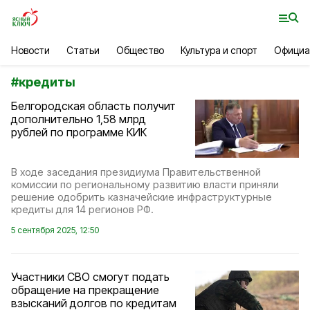
Новости
Статьи
Общество
Культура и спорт
Официа
#
кредиты
Белгородская область получит
дополнительно 1,58 млрд
рублей по программе КИК
В ходе заседания президиума Правительственной
комиссии по региональному развитию власти приняли
решение одобрить казначейские инфраструктурные
кредиты для 14 регионов РФ.
5 сентября 2025, 12:50
Участники СВО смогут подать
обращение на прекращение
взысканий долгов по кредитам