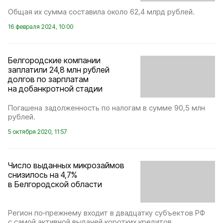
Общая их сумма составила около 62,4 млрд рублей.
16 февраля 2024, 10:00
Белгородские компании
заплатили 24,8 млн рублей
долгов по зарплатам
на добанкротной стадии
Погашена задолженность по налогам в сумме 90,5 млн
рублей.
5 октября 2020, 11:57
Число выданных микрозаймов
снизилось на 4,7%
в Белгородской области
Регион по‑прежнему входит в двадцатку субъектов РФ
с самой активной выдачей коротких кредитов.