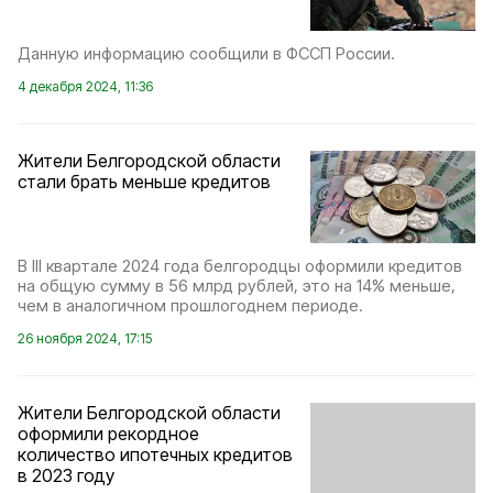
Данную информацию сообщили в ФССП России.
4 декабря 2024, 11:36
Жители Белгородской области
стали брать меньше кредитов
В III квартале 2024 года белгородцы оформили кредитов
на общую сумму в 56 млрд рублей, это на 14% меньше,
чем в аналогичном прошлогоднем периоде.
26 ноября 2024, 17:15
Жители Белгородской области
оформили рекордное
количество ипотечных кредитов
в 2023 году