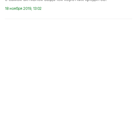
18 ноября 2019, 13:02