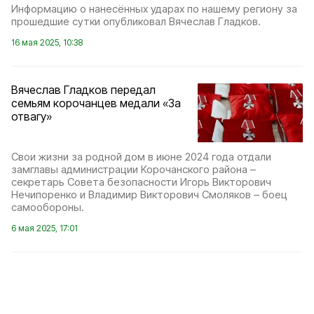
Информацию о нанесённых ударах по нашему региону за
прошедшие сутки опубликовал Вячеслав Гладков.
16 мая 2025, 10:38
Вячеслав Гладков передал
семьям корочанцев медали «За
отвагу»
Свои жизни за родной дом в июне 2024 года отдали
замглавы администрации Корочанского района –
секретарь Совета безопасности Игорь Викторович
Нечипоренко и Владимир Викторович Смоляков – боец
самообороны.
6 мая 2025, 17:01