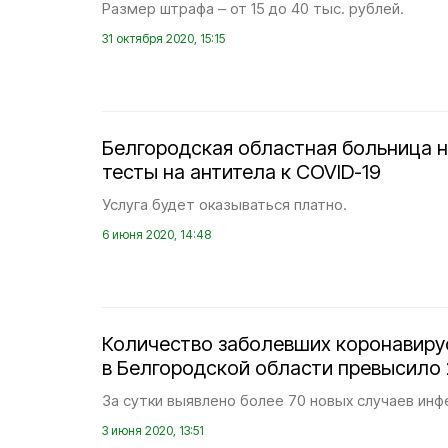
Размер штрафа – от 15 до 40 тыс. рублей.
31 октября 2020, 15:15
Белгородская областная больница 
тесты на антитела к COVID-19
Услуга будет оказываться платно.
6 июня 2020, 14:48
Количество заболевших коронавир
в Белгородской области превысило 
За сутки выявлено более 70 новых случаев инф
3 июня 2020, 13:51