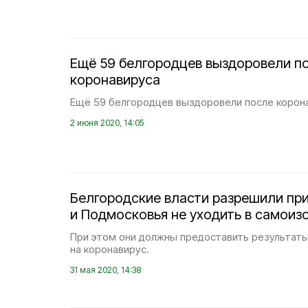
Ещё 59 белгородцев выздоровели п
коронавируса
Ещё 59 белгородцев выздоровели после корон
2 июня 2020, 14:05
Белгородские власти разрешили пр
и Подмосковья не уходить в самои
При этом они должны предоставить результат
на коронавирус.
31 мая 2020, 14:38