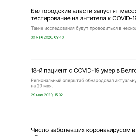
Белгородские власти запустят масс
тестирование на антитела к COVID-1
Такие исследования будут проводиться в нескол
30 мая 2020, 09:40
18-й пациент с COVID-19 умер в Бел
Региональный оперштаб обнародовал актуальн
на 29 мая.
29 мая 2020, 15:02
Число заболевших коронавирусом в