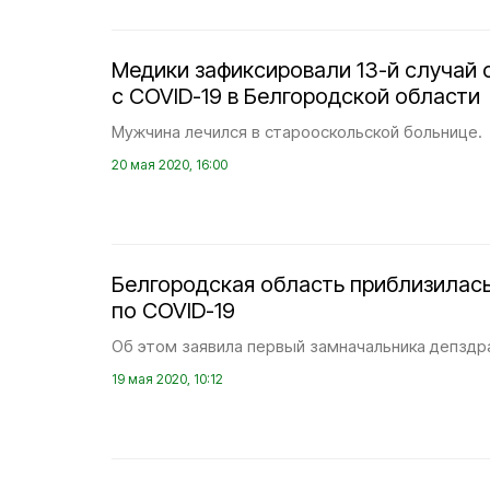
Медики зафиксировали 13-й случай 
с COVID-19 в Белгородской области
Мужчина лечился в старооскольской больнице.
20 мая 2020, 16:00
Белгородская область приблизилась
по COVID-19
Об этом заявила первый замначальника депздр
19 мая 2020, 10:12