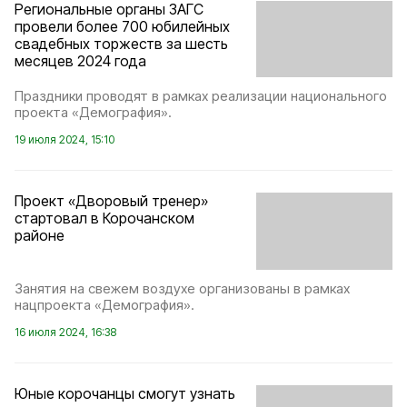
Региональные органы ЗАГС
провели более 700 юбилейных
свадебных торжеств за шесть
месяцев 2024 года
Праздники проводят в рамках реализации национального
проекта «Демография».
19 июля 2024, 15:10
Проект «Дворовый тренер»
стартовал в Корочанском
районе
Занятия на свежем воздухе организованы в рамках
нацпроекта «Демография».
16 июля 2024, 16:38
Юные корочанцы смогут узнать