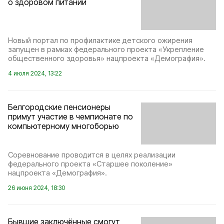
о здоровом питании
Новый портал по профилактике детского ожирения
запущен в рамках федерального проекта «Укрепление
общественного здоровья» нацпроекта «Демография».
4 июля 2024, 13:22
Белгородские пенсионеры
примут участие в чемпионате по
компьютерному многоборью
Соревнование проводится в целях реализации
федерального проекта «Старшее поколение»
нацпроекта «Демография».
26 июня 2024, 18:30
Бывшие заключённые смогут