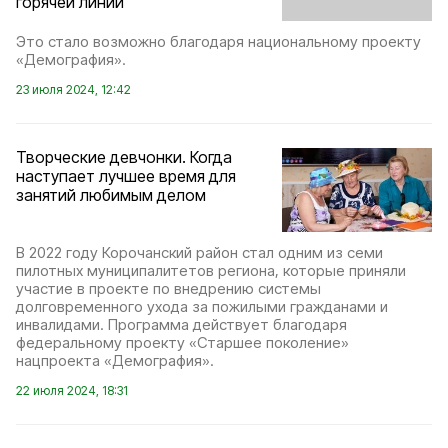
горячей линии
Это стало возможно благодаря национальному проекту
«Демография».
23 июля 2024, 12:42
Творческие девчонки. Когда
наступает лучшее время для
занятий любимым делом
В 2022 году Корочанский район стал одним из семи
пилотных муниципалитетов региона, которые приняли
участие в проекте по внедрению системы
долговременного ухода за пожилыми гражданами и
инвалидами. Программа действует благодаря
федеральному проекту «Старшее поколение»
нацпроекта «Демография».
22 июля 2024, 18:31