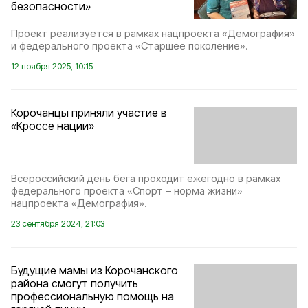
безопасности»
Проект реализуется в рамках нацпроекта «Демография»
и федерального проекта «Старшее поколение».
12 ноября 2025, 10:15
Корочанцы приняли участие в
«Кроссе нации»
Всероссийский день бега проходит ежегодно в рамках
федерального проекта «Спорт – норма жизни»
нацпроекта «Демография».
23 сентября 2024, 21:03
Будущие мамы из Корочанского
района смогут получить
профессиональную помощь на