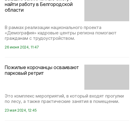
найти работу в Белгородской
области
В рамках реализации национального проекта
«Демография» кадровые центры региона помогают
гражданам с трудоустройством.
26 июня 2024, 11:47
Пожилые корочанцы осваивают
парковый ретрит
Это комплекс мероприятий, в который входят прогулки
по лесу, а также практические занятия в помещении.
23 мая 2024, 12:45