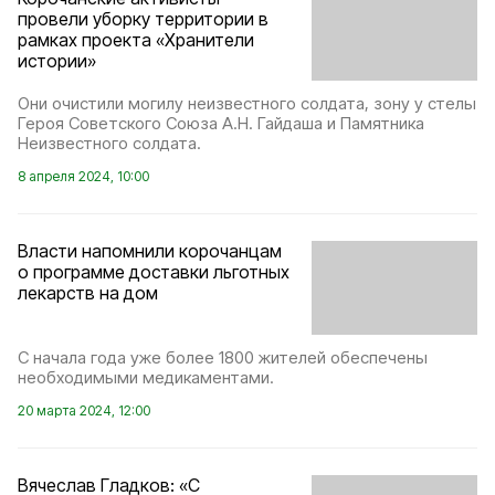
провели уборку территории в
рамках проекта «Хранители
истории»
Они очистили могилу неизвестного солдата, зону у стелы
Героя Советского Союза А.Н. Гайдаша и Памятника
Неизвестного солдата.
8 апреля 2024, 10:00
Власти напомнили корочанцам
о программе доставки льготных
лекарств на дом
С начала года уже более 1800 жителей обеспечены
необходимыми медикаментами.
20 марта 2024, 12:00
Вячеслав Гладков: «С