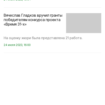
Вячеслав Гладков вручил гранты
победителям конкурса проекта
«Время 31-х»
На оценку жюри была представлена 21 работа.
24 июля 2023, 16:00