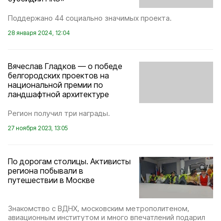
Поддержано 44 социально значимых проекта.
28 января 2024, 12:04
Вячеслав Гладков — о победе
белгородских проектов на
национальной премии по
ландшафтной архитектуре
Регион получил три награды.
27 ноября 2023, 13:05
По дорогам столицы. Активисты
региона побывали в
путешествии в Москве
Знакомство с ВДНХ, московским метрополитеном,
авиационным институтом и много впечатлений подарил