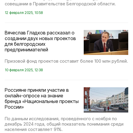
совещании в Правительстве Белгородской области.
12 февраля 2025, 10:58
Вячеслав Гладков рассказал о
создании двух новых проектов
для белгородских
предпринимателей
Призовой фонд проектов составит более 100 млн рублей.
10 февраля 2025, 12:38
Россияне приняли участие в
онлайн-опросе на знание
бренда «Национальные проекты
России»
По данным исследования, проведённого с ноября по
декабрь 2024 года, общий показатель понимания среди
населения составляет 91%.