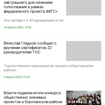
завтрашнего дня начинаем
голосование в рамках
федерального проекта ФКГС»
Оно пройдёт в 20 муниципалитетах.
14 марта 2024, 10:16
Вячеслав Гладков сообщил о
вручении сертификатов 22
руководителям ТОС
Торжественное мероприятие прошло в Корочанском
районе.
5 марта 2024, 21:23
Власти подвели итоги конкурса
общественно значимых
проектов в Корочанском районе