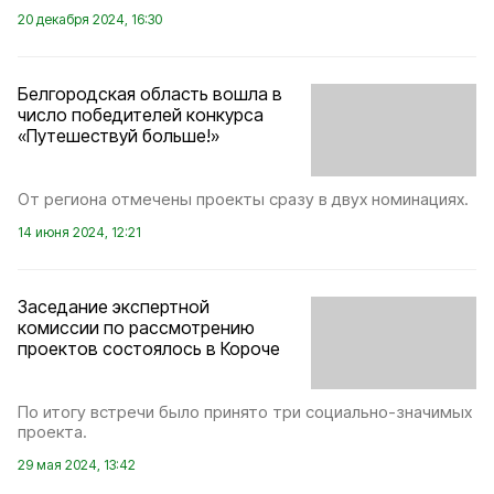
20 декабря 2024, 16:30
Белгородская область вошла в
число победителей конкурса
«Путешествуй больше!»
От региона отмечены проекты сразу в двух номинациях.
14 июня 2024, 12:21
Заседание экспертной
комиссии по рассмотрению
проектов состоялось в Короче
По итогу встречи было принято три социально-значимых
проекта.
29 мая 2024, 13:42