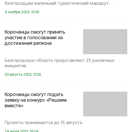
белгородцам маленький туристический маршрут.
4 ноября 2023, 10:30
Корочанцы смогут принять
участие в голосовании за
достижения региона
Белгородскую область представляют 25 различных
инициатив.
23 августа 2023, 13:30
Корочанцы смогут подать
заявку на конкурс «Решаем
вместе»
Проекты принимаются до 15 августа.
24 июля 2023, 16:04