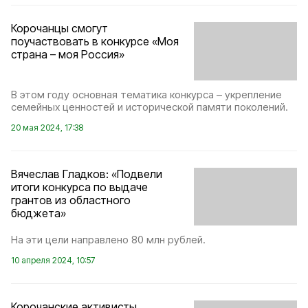
Корочанцы смогут
поучаствовать в конкурсе «Моя
страна – моя Россия»
В этом году основная тематика конкурса – укрепление
семейных ценностей и исторической памяти поколений.
20 мая 2024, 17:38
Вячеслав Гладков: «Подвели
итоги конкурса по выдаче
грантов из областного
бюджета»
На эти цели направлено 80 млн рублей.
10 апреля 2024, 10:57
Корочанские активисты