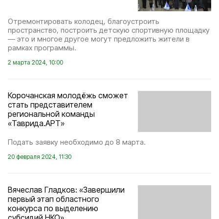
Отремонтировать колодец, благоустроить
пространство, построить детскую спортивную площадку
— это и многое другое могут предложить жители в
рамках программы.
2 марта 2024, 10:00
Корочанская молодёжь сможет
стать представителем
региональной команды
«Таврида.АРТ»
Подать заявку необходимо до 8 марта.
20 февраля 2024, 11:30
Вячеслав Гладков: «Завершили
первый этап областного
конкурса по выделению
субсидий НКО»