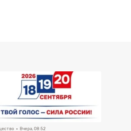
щество
Вчера, 08:52