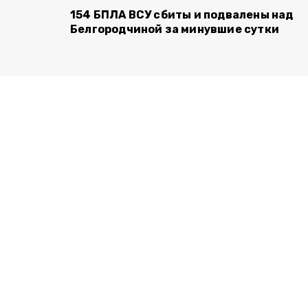
154 БПЛА ВСУ сбиты и подвалены над
Белгородчиной за минувшие сутки