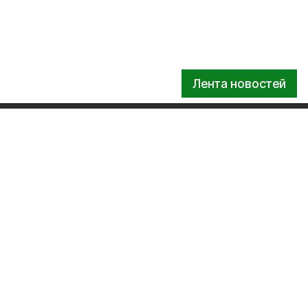
Лента новостей