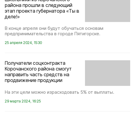
района прошли в следующий
этап проекта губернатора «Ты в
деле!»
В конце апреля они будут обучаться основам
предпринимательства в городе Пятигорске.
25 апреля 2024, 15:30
Получатели соцконтракта
Корочанского района смогут
направить часть средств на
продвижение продукции
На эти цели можно израсходовать 5% от выплаты.
29 марта 2024, 16:25