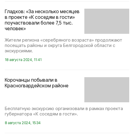
Гладков: «За несколько месяцев
в проекте «К соседям в гости»
поучаствовали более 7,5 тыс.
человек»
Жители региона «серебряного возраста» продолжают
посещать районы и округа Белгородской области с
экскурсиями.
18 августа 2024, 11:41
Корочанцы побывали в
Красногвардейском районе
Бесплатную экскурсию организовали в рамках проекта
губернатора «К соседям в гости».
8 августа 2024, 15:34