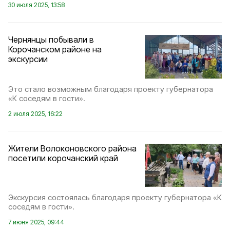
30 июля 2025, 13:58
Чернянцы побывали в
Корочанском районе на
экскурсии
Это стало возможным благодаря проекту губернатора
«К соседям в гости».
2 июля 2025, 16:22
Жители Волоконовского района
посетили корочанский край
Экскурсия состоялась благодаря проекту губернатора «К
соседям в гости».
7 июня 2025, 09:44