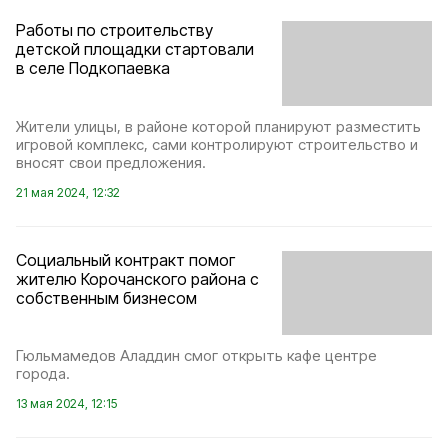
Работы по строительству
детской площадки стартовали
в селе Подкопаевка
Жители улицы, в районе которой планируют разместить
игровой комплекс, сами контролируют строительство и
вносят свои предложения.
21 мая 2024, 12:32
Социальный контракт помог
жителю Корочанского района с
собственным бизнесом
Гюльмамедов Аладдин смог открыть кафе центре
города.
13 мая 2024, 12:15