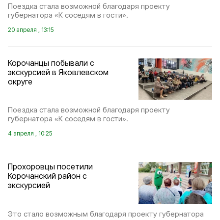
Поездка стала возможной благодаря проекту
губернатора «К соседям в гости».
20 апреля , 13:15
Корочанцы побывали с
экскурсией в Яковлевском
округе
Поездка стала возможной благодаря проекту
губернатора «К соседям в гости».
4 апреля , 10:25
Прохоровцы посетили
Корочанский район с
экскурсией
Это стало возможным благодаря проекту губернатора