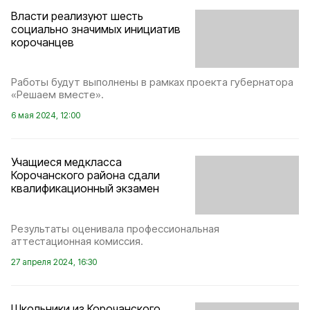
Власти реализуют шесть
социально значимых инициатив
корочанцев
Работы будут выполнены в рамках проекта губернатора
«Решаем вместе».
6 мая 2024, 12:00
Учащиеся медкласса
Корочанского района сдали
квалификационный экзамен
Результаты оценивала профессиональная
аттестационная комиссия.
27 апреля 2024, 16:30
Школьники из Корочанского