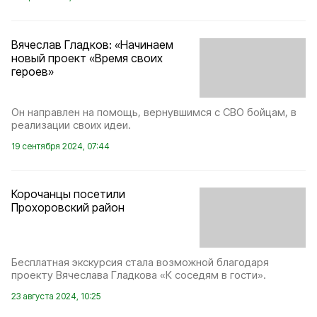
Вячеслав Гладков: «Начинаем
новый проект «Время своих
героев»
Он направлен на помощь, вернувшимся с СВО бойцам, в
реализации своих идеи.
19 сентября 2024, 07:44
Корочанцы посетили
Прохоровский район
Бесплатная экскурсия стала возможной благодаря
проекту Вячеслава Гладкова «К соседям в гости».
23 августа 2024, 10:25