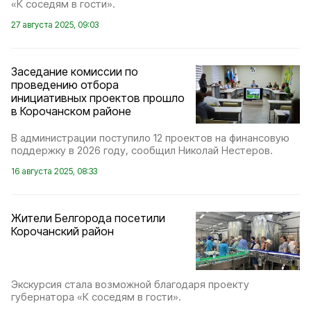
«К соседям в гости».
27 августа 2025, 09:03
Заседание комиссии по
проведению отбора
инициативных проектов прошло
в Корочанском районе
В администрации поступило 12 проектов на финансовую
поддержку в 2026 году, сообщил Николай Нестеров.
16 августа 2025, 08:33
Жители Белгорода посетили
Корочанский район
Экскурсия стала возможной благодаря проекту
губернатора «К соседям в гости».