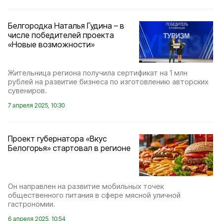
Белгородка Наталья Гудина – в
числе победителей проекта
«Новые возможности»
Жительница региона получила сертификат на 1 млн
рублей на развитие бизнеса по изготовлению авторских
сувениров.
7 апреля 2025, 10:30
Проект губернатора «Вкус
Белогорья» стартовал в регионе
Он направлен на развитие мобильных точек
общественного питания в сфере мясной уличной
гастрономии.
6 апреля 2025, 10:54