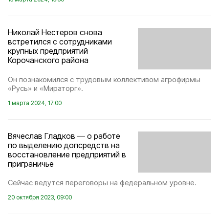
Николай Нестеров снова
встретился с сотрудниками
крупных предприятий
Корочанского района
Он познакомился с трудовым коллективом агрофирмы
«Русь» и «Мираторг».
1 марта 2024, 17:00
Вячеслав Гладков — о работе
по выделению допсредств на
восстановление предприятий в
приграничье
Сейчас ведутся переговоры на федеральном уровне.
20 октября 2023, 09:00