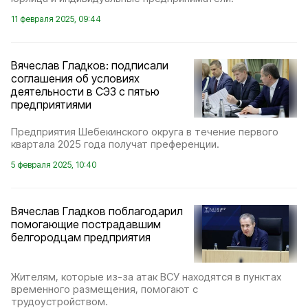
11 февраля 2025, 09:44
Вячеслав Гладков: подписали
соглашения об условиях
деятельности в СЭЗ с пятью
предприятиями
Предприятия Шебекинского округа в течение первого
квартала 2025 года получат преференции.
5 февраля 2025, 10:40
Вячеслав Гладков поблагодарил
помогающие пострадавшим
белгородцам предприятия
Жителям, которые из-за атак ВСУ находятся в пунктах
временного размещения, помогают с
трудоустройством.