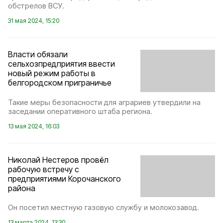
обстрелов ВСУ.
31 мая 2024, 15:20
Власти обязали
сельхозпредприятия ввести
новый режим работы в
белгородском приграничье
Такие меры безопасности для аграриев утвердили на
заседании оперативного штаба региона.
13 мая 2024, 16:03
Николай Нестеров провёл
рабочую встречу с
предприятиями Корочанского
района
Он посетил местную газовую службу и молокозавод.
13 марта 2024, 13:30