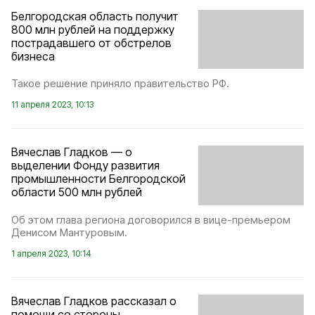
Белгородская область получит
800 млн рублей на поддержку
пострадавшего от обстрелов
бизнеса
Такое решение приняло правительство РФ.
11 апреля 2023, 10:13
Вячеслав Гладков — о
выделении Фонду развития
промышленности Белгородской
области 500 млн рублей
Об этом глава региона договорился в вице-премьером
Денисом Мантуровым.
1 апреля 2023, 10:14
Вячеслав Гладков рассказал о
помощи со стороны