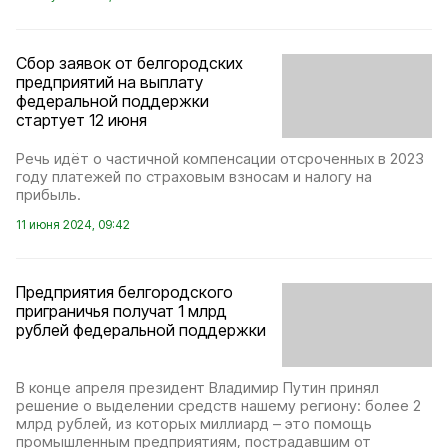
Сбор заявок от белгородских
предприятий на выплату
федеральной поддержки
стартует 12 июня
Речь идёт о частичной компенсации отсроченных в 2023
году платежей по страховым взносам и налогу на
прибыль.
11 июня 2024, 09:42
Предприятия белгородского
приграничья получат 1 млрд
рублей федеральной поддержки
В конце апреля президент Владимир Путин принял
решение о выделении средств нашему региону: более 2
млрд рублей, из которых миллиард – это помощь
промышленным предприятиям, пострадавшим от