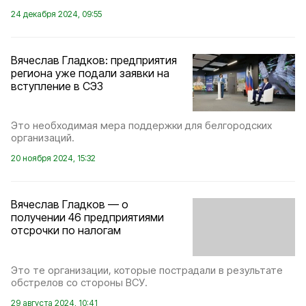
24 декабря 2024, 09:55
Вячеслав Гладков: предприятия
региона уже подали заявки на
вступление в СЭЗ
Это необходимая мера поддержки для белгородских
организаций.
20 ноября 2024, 15:32
Вячеслав Гладков — о
получении 46 предприятиями
отсрочки по налогам
Это те организации, которые пострадали в результате
обстрелов со стороны ВСУ.
29 августа 2024, 10:41