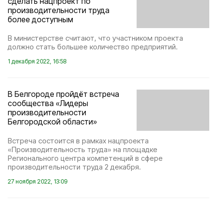
сделать нацпроект по
производительности труда
более доступным
В министерстве считают, что участником проекта
должно стать большее количество предприятий.
1 декабря 2022, 16:58
В Белгороде пройдёт встреча
сообщества «Лидеры
производительности
Белгородской области»
Встреча состоится в рамках нацпроекта
«Производительность труда» на площадке
Регионального центра компетенций в сфере
производительности труда 2 декабря.
27 ноября 2022, 13:09