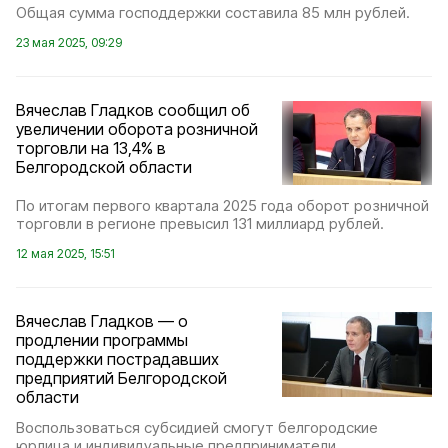
Общая сумма господдержки составила 85 млн рублей.
23 мая 2025, 09:29
Вячеслав Гладков сообщил об
увеличении оборота розничной
торговли на 13,4% в
Белгородской области
По итогам первого квартала 2025 года оборот розничной
торговли в регионе превысил 131 миллиард рублей.
12 мая 2025, 15:51
Вячеслав Гладков — о
продлении программы
поддержки пострадавших
предприятий Белгородской
области
Воспользоваться субсидией смогут белгородские
юрлица и индивидуальные предприниматели.