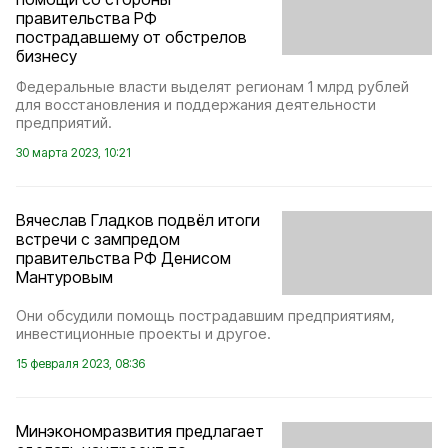
правительства РФ
пострадавшему от обстрелов
бизнесу
Федеральные власти выделят регионам 1 млрд рублей
для восстановления и поддержания деятельности
предприятий.
30 марта 2023, 10:21
Вячеслав Гладков подвёл итоги
встречи с зампредом
правительства РФ Денисом
Мантуровым
Они обсудили помощь пострадавшим предприятиям,
инвестиционные проекты и другое.
15 февраля 2023, 08:36
Минэкономразвития предлагает